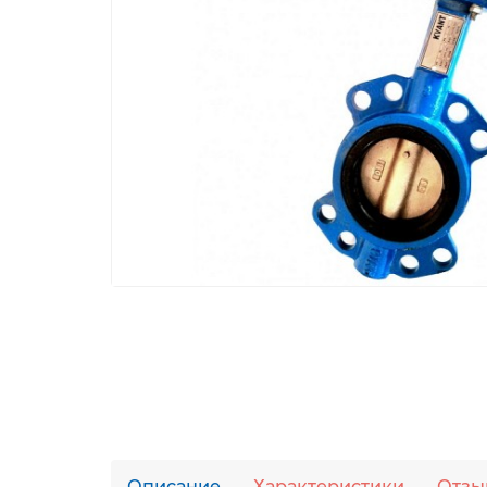
Описание
Характеристики
Отзы