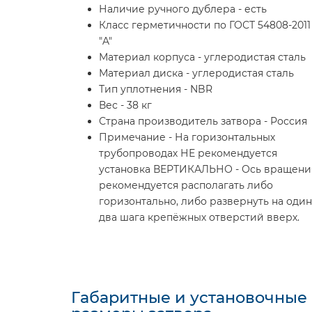
Наличие ручного дублера - есть
Класс герметичности по ГОСТ 54808-2011 
"A"
Материал корпуса - углеродистая сталь
Материал диска - углеродистая сталь
Тип уплотнения - NBR
Вес - 38 кг
Страна производитель затвора - Россия
Примечание - На горизонтальных
трубопроводах НЕ рекомендуется
установка ВЕРТИКАЛЬНО - Ось вращени
рекомендуется располагать либо
горизонтально, либо развернуть на один
два шага крепёжных отверстий вверх.
Габаритные и установочные