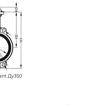
ant Ду350