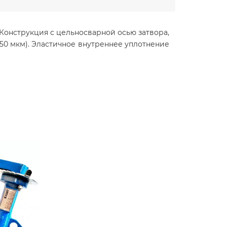
онструкция с цельносварной осью затвора,
50 мкм). Эластичное внутреннее уплотнение