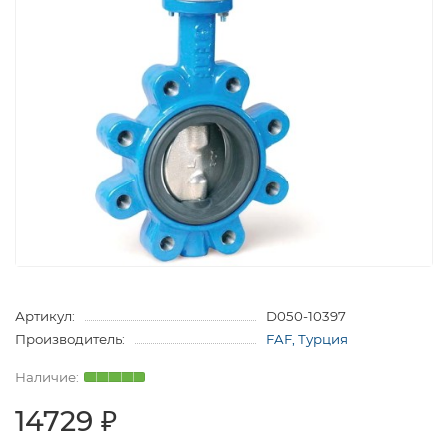
Артикул:
D050-10397
Производитель:
FAF, Турция
14729 ₽