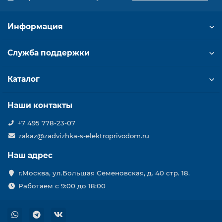
Информация
Служба поддержки
Каталог
Наши контакты
+7 495 778-23-07
zakaz@zadvizhka-s-elektroprivodom.ru
Наш адрес
г.Москва, ул.Большая Семеновская, д. 40 стр. 18.
Работаем с 9:00 до 18:00