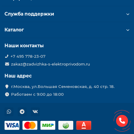
Служба поддержки
Каталог
Наши контакты
+7 495 778-23-07
zakaz@zadvizhka-s-elektroprivodom.ru
Наш адрес
г.Москва, ул.Большая Семеновская, д. 40 стр. 18.
Работаем с 9:00 до 18:00