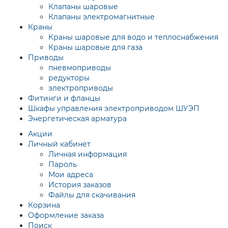
Клапаны шаровые
Клапаны электромагнитные
Краны
Краны шаровые для водо и теплоснабжения
Краны шаровые для газа
Приводы
пневмоприводы
редукторы
электроприводы
Фитинги и фланцы
Шкафы управления электроприводом ШУЭП
Энергетическая арматура
Акции
Личный кабинет
Личная информация
Пароль
Мои адреса
История заказов
Файлы для скачивания
Корзина
Оформление заказа
Поиск