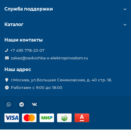
Служба поддержки
Каталог
Наши контакты
+7 495 778-23-07
zakaz@zadvizhka-s-elektroprivodom.ru
Наш адрес
г.Москва, ул.Большая Семеновская, д. 40 стр. 18.
Работаем с 9:00 до 18:00