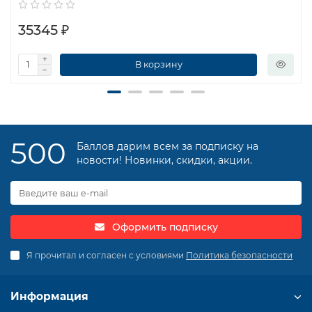
35345 ₽
В корзину
500
Баллов дарим всем за подписку на
новости! Новинки, скидки, акции.
Оформить подписку
Я прочитал и согласен с условиями
Политика безопасности
Информация