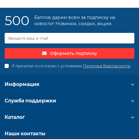
500
Баллов дарим всем за подписку на
новости! Новинки, скидки, акции.
Оформить подписку
Я прочитал и согласен с условиями
Политика безопасности
Информация
Служба поддержки
Каталог
Наши контакты