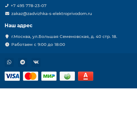
+7 495 778-23-07
zakaz@zadvizhka-s-elektroprivodom.ru
Наш адрес
г.Москва, ул.Большая Семеновская, д. 40 стр. 18.
Работаем с 9:00 до 18:00