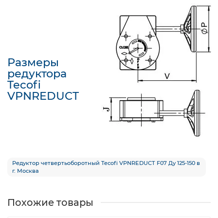
Размеры
редуктора
Tecofi
VPNREDUCT
Редуктор четвертьоборотный Tecofi VPNREDUCT F07 Ду 125-150 в
г. Москва
Похожие товары