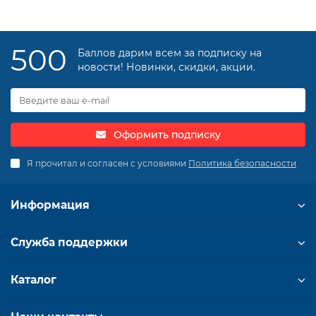
500
Баллов дарим всем за подписку на
новости! Новинки, скидки, акции.
Оформить подписку
Я прочитал и согласен с условиями
Политика безопасности
Информация
Служба поддержки
Каталог