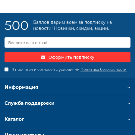
500
Баллов дарим всем за подписку на
новости! Новинки, скидки, акции.
Оформить подписку
Я прочитал и согласен с условиями
Политика безопасности
Информация
Служба поддержки
Каталог