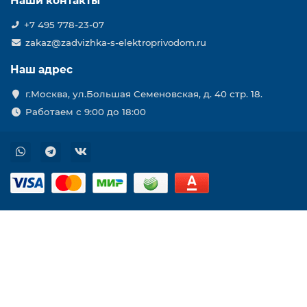
Наши контакты
+7 495 778-23-07
zakaz@zadvizhka-s-elektroprivodom.ru
Наш адрес
г.Москва, ул.Большая Семеновская, д. 40 стр. 18.
Работаем с 9:00 до 18:00