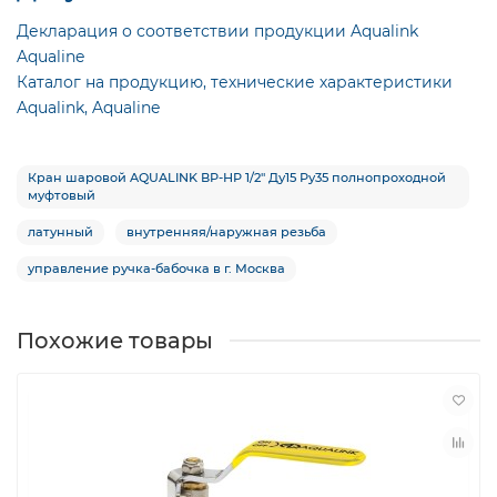
Декларация о соответствии продукции Aqualink
Aqualine
Каталог на продукцию, технические характеристики
Aqualink, Aqualine
Кран шаровой AQUALINK ВР-НР 1/2″ Ду15 Ру35 полнопроходной
муфтовый
латунный
внутренняя/наружная резьба
управление ручка-бабочка в г. Москва
Похожие товары