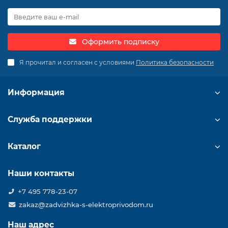
Оформить подписку
Я прочитал и согласен с условиями
Политика безопасности
Информация
Служба поддержки
Каталог
Наши контакты
+7 495 778-23-07
zakaz@zadvizhka-s-elektroprivodom.ru
Наш адрес