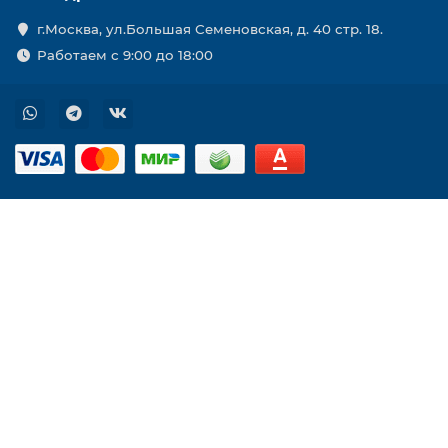
г.Москва, ул.Большая Семеновская, д. 40 стр. 18.
Работаем с 9:00 до 18:00