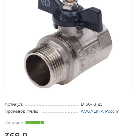
Артикул:
D160-13185
Производитель:
AQUALINK, Россия
368 ₽