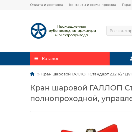
Оплата и доставка
Контакты и схема проезда
Гара
Все катего
Каталог
Кран шаровой ГАЛЛОП Стандарт 232 1/2″ Ду1
Кран шаровой ГАЛЛОП Ста
полнопроходной, управле