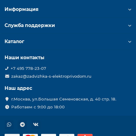
Информация
Служба поддержки
Каталог
Наши контакты
+7 495 778-23-07
zakaz@zadvizhka-s-elektroprivodom.ru
Наш адрес
г.Москва, ул.Большая Семеновская, д. 40 стр. 18.
Работаем с 9:00 до 18:00