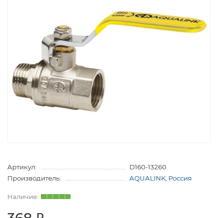
Артикул:
D160-13260
Производитель:
AQUALINK, Россия
368 ₽