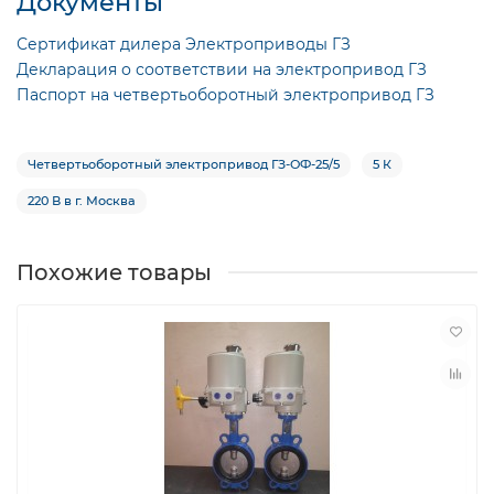
Документы
Сертификат дилера Электроприводы ГЗ
Декларация о соответствии на электропривод ГЗ
Паспорт на четвертьоборотный электропривод ГЗ
Четвертьоборотный электропривод ГЗ-ОФ-25/5
5 К
220 В в г. Москва
Похожие товары