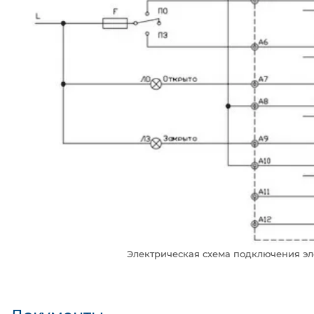
Электрическая схема подключения эл