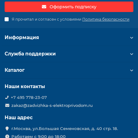
Оформить подписку
Я прочитал и согласен с условиями
Политика безопасности
Информация
Служба поддержки
Каталог
Наши контакты
+7 495 778-23-07
zakaz@zadvizhka-s-elektroprivodom.ru
Наш адрес
г.Москва, ул.Большая Семеновская, д. 40 стр. 18.
Работаем с 9:00 до 18:00