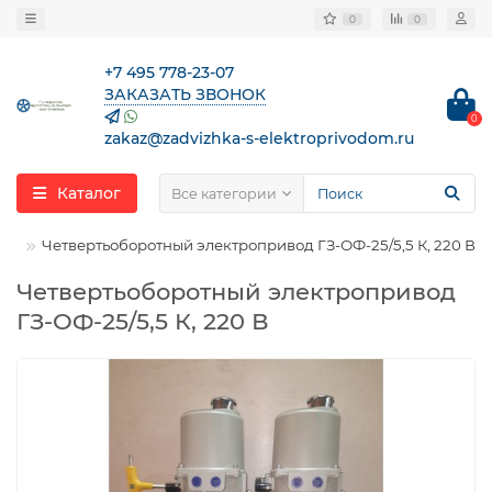
0
0
+7 495 778-23-07
ЗАКАЗАТЬ ЗВОНОК
0
zakaz@zadvizhka-s-elektroprivodom.ru
Каталог
Все категории
Четвертьоборотный электропривод ГЗ-ОФ-25/5,5 К, 220 В
Четвертьоборотный электропривод
ГЗ-ОФ-25/5,5 К, 220 В