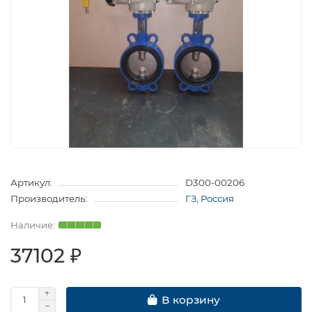
Артикул:
D300-00206
Производитель:
ГЗ, Россия
37102 ₽
В корзину