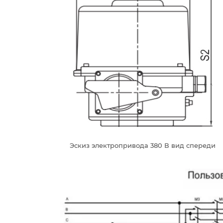
Эскиз электропривода 380 В вид спереди