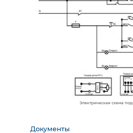
Электрическая схема под
Документы