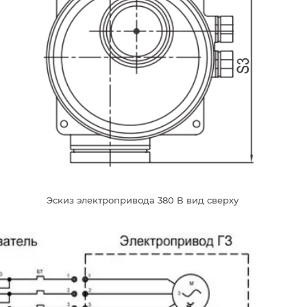
Эскиз электропривода 380 В вид сверху