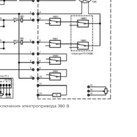
ключения электропривода 380 В