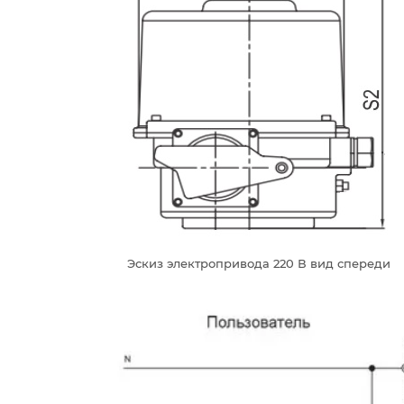
Эскиз электропривода 220 В вид спереди