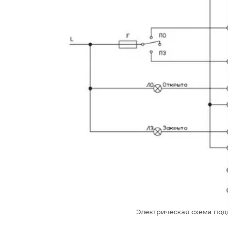
Электрическая схема под