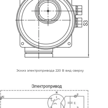
Эскиз электропривода 220 В вид сверху