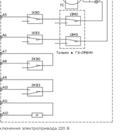
ключения электропривода 220 В