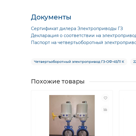
Документы
Сертификат дилера Электроприводы ГЗ
Декларация о соответствии на электроприво
Паспорт на четвертьоборотный электроприво
Четвертьоборотный электропривод ГЗ-ОФ-45/11 К
2
Похожие товары