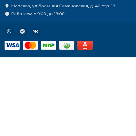
г.Москва, ул.Большая Семеновская, д. 40 стр. 18.
Работаем с 9:00 до 18:00