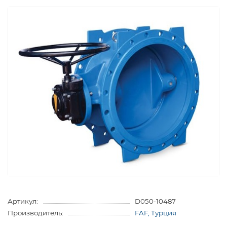
Артикул:
D050-10487
Производитель:
FAF, Турция