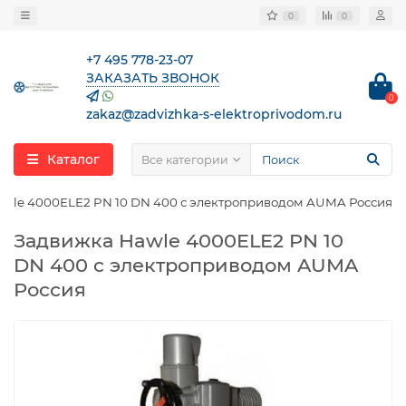
0
0
+7 495 778-23-07
ЗАКАЗАТЬ ЗВОНОК
0
zakaz@zadvizhka-s-elektroprivodom.ru
Каталог
Все категории
wle 4000ELE2 PN 10 DN 400 с электроприводом AUMA Россия
Задвижка Hawle 4000ELE2 PN 10
DN 400 с электроприводом AUMA
Россия