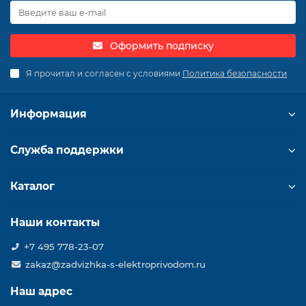
Оформить подписку
Я прочитал и согласен с условиями
Политика безопасности
Информация
Служба поддержки
Каталог
Наши контакты
+7 495 778-23-07
zakaz@zadvizhka-s-elektroprivodom.ru
Наш адрес