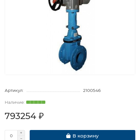
Артикул:
2100546
793254 ₽
В корзину