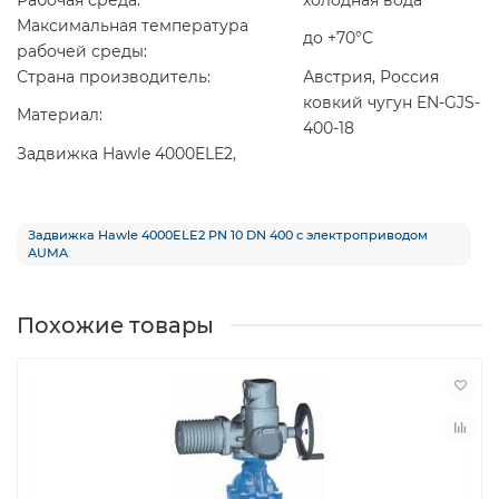
Максимальная температура
до +70°С
рабочей среды:
Страна производитель:
Австрия, Россия
ковкий чугун EN-GJS-
Материал:
400-18
Задвижка Hawle 4000ELE2,
Задвижка Hawle 4000ELE2 PN 10 DN 400 с электроприводом
AUMA
Похожие товары