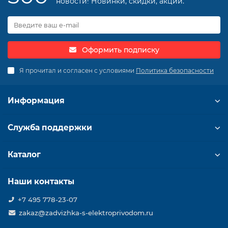
новости! Новинки, скидки, акции.
Оформить подписку
Я прочитал и согласен с условиями
Политика безопасности
Информация
Служба поддержки
Каталог
Наши контакты
+7 495 778-23-07
zakaz@zadvizhka-s-elektroprivodom.ru