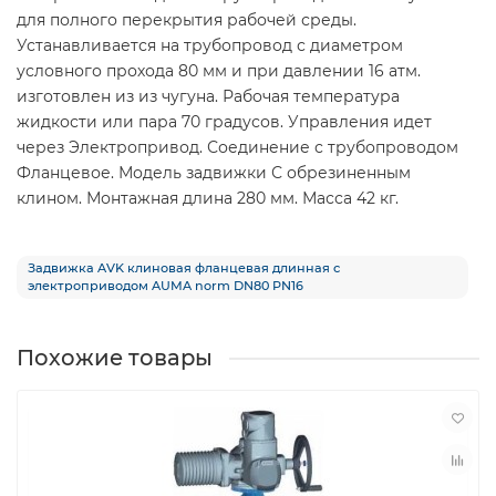
для полного перекрытия рабочей среды.
Устанавливается на трубопровод с диаметром
условного прохода 80 мм и при давлении 16 атм.
изготовлен из из чугуна. Рабочая температура
жидкости или пара 70 градусов. Управления идет
через Электропривод. Соединение с трубопроводом
Фланцевое. Модель задвижки С обрезиненным
клином. Монтажная длина 280 мм. Масса 42 кг.
Задвижка AVK клиновая фланцевая длинная с
электроприводом AUMA norm DN80 PN16
Похожие товары