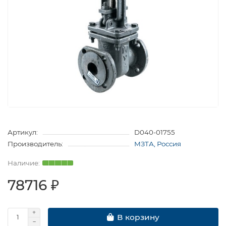
Артикул:
D040-01755
Производитель:
МЗТА, Россия
78716 ₽
В корзину