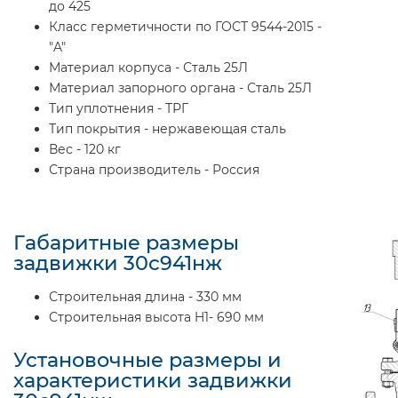
до 425
Класс герметичности по ГОСТ 9544-2015 -
"A"
Материал корпуса - Сталь 25Л
Материал запорного органа - Сталь 25Л
Тип уплотнения - ТРГ
Тип покрытия - нержавеющая сталь
Вес - 120 кг
Страна производитель - Россия
Габаритные размеры
задвижки 30с941нж
Строительная длина - 330 мм
Строительная высота H1- 690 мм
Установочные размеры и
характеристики задвижки