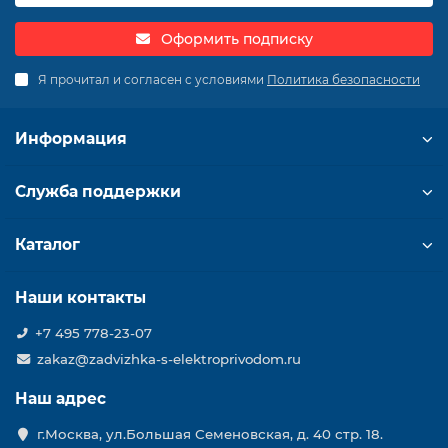
Оформить подписку
Я прочитал и согласен с условиями
Политика безопасности
Информация
Служба поддержки
Каталог
Наши контакты
+7 495 778-23-07
zakaz@zadvizhka-s-elektroprivodom.ru
Наш адрес
г.Москва, ул.Большая Семеновская, д. 40 стр. 18.