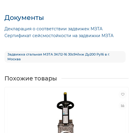
Документы
Декларация о соответствии задвижек МЗТА
Сертификат сейсмостойкости на задвижки МЗТА
Задвижка стальная МЗТА ЗКЛ2-16 30с941нж Ду200 Ру16 в г.
Москва
Похожие товары