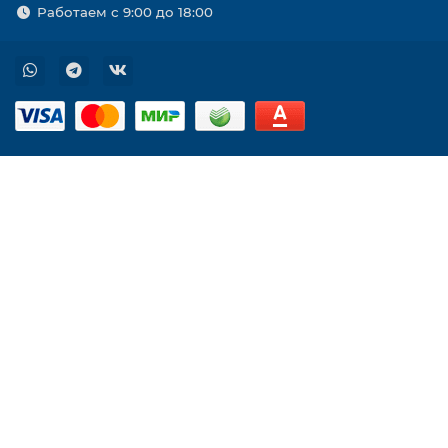
Работаем с 9:00 до 18:00