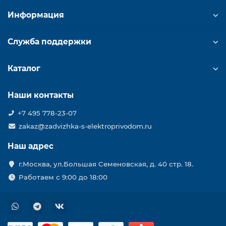
Информация
Служба поддержки
Каталог
Наши контакты
+7 495 778-23-07
zakaz@zadvizhka-s-elektroprivodom.ru
Наш адрес
г.Москва, ул.Большая Семеновская, д. 40 стр. 18.
Работаем с 9:00 до 18:00