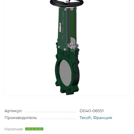
Артикул:
D040-06551
Производитель:
Tecofi, Франция