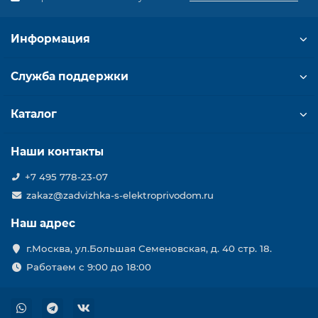
Информация
Служба поддержки
Каталог
Наши контакты
+7 495 778-23-07
zakaz@zadvizhka-s-elektroprivodom.ru
Наш адрес
г.Москва, ул.Большая Семеновская, д. 40 стр. 18.
Работаем с 9:00 до 18:00