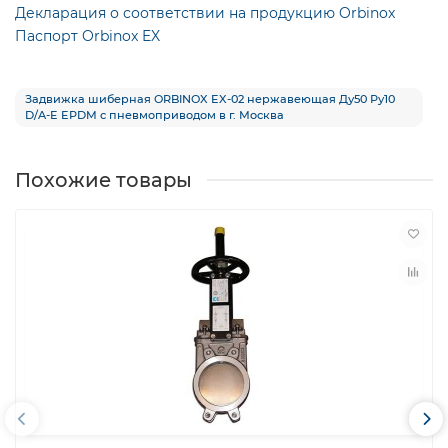
Декларация о соответствии на продукцию Orbinox
Паспорт Orbinox EX
Задвижка шиберная ORBINOX EX-02 нержавеющая Ду50 Ру10
D/A-E EPDM с пневмоприводом в г. Москва
Похожие товары