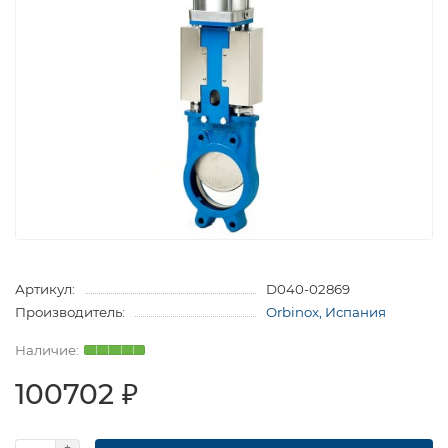
Артикул:
D040-02869
Производитель:
Orbinox, Испания
100702 ₽