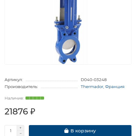
Артикул:
D040-03248
Производитель:
Thermador, Франция
21876 ₽
В корзину