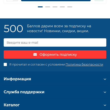
500
Баллов дарим всем за подписку на
новости! Новинки, скидки, акции.
Оформить подписку
Я прочитал и согласен с условиями
Политика безопасности
Информация
Служба поддержки
Каталог