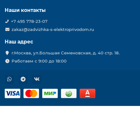
Наши контакты
+7 495 778-23-07
zakaz@zadvizhka-s-elektroprivodom.ru
Наш адрес
г.Москва, ул.Большая Семеновская, д. 40 стр. 18.
Работаем с 9:00 до 18:00