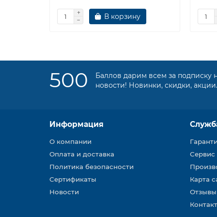
В корзину
500
Баллов дарим всем за подписку 
новости! Новинки, скидки, акции
Информация
Служб
О компании
Гарант
Оплата и доставка
Сервис
Политика безопасности
Произв
Сертификаты
Карта с
Новости
Отзывы
Контакт