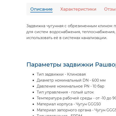
Описание
Характеристики
Отзы
Задвижка чугунная с обрезиненным клином п
для систем водоснабжения, теплоснабжения
использовать её в системах канализации.
Параметры задвижки Рашворк
Тип задвижки - Клиновая
Диаметр номинальный DN - 600 мм
Давление номинальное PN - 10 бар
Тип управления - голый шток
Температура рабочей среды - от -10 до 9
Материал корпуса - Чугун GGG50
Материал запорного органа - Чугун GGG