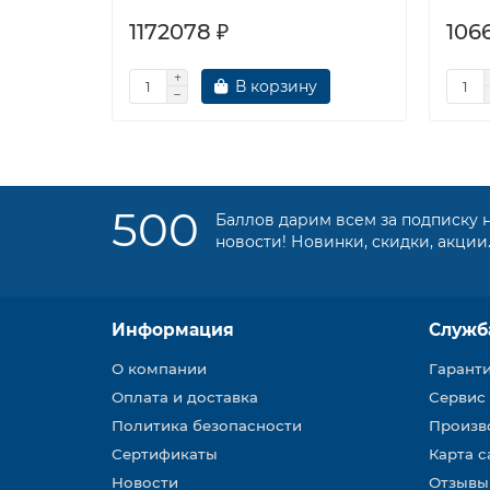
1172078 ₽
106
В корзину
500
Баллов дарим всем за подписку 
новости! Новинки, скидки, акции
Информация
Служб
О компании
Гарант
Оплата и доставка
Сервис
Политика безопасности
Произв
Сертификаты
Карта с
Новости
Отзывы