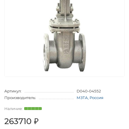
Артикул:
D040-04552
Производитель:
МЗТА, Россия
263710 ₽