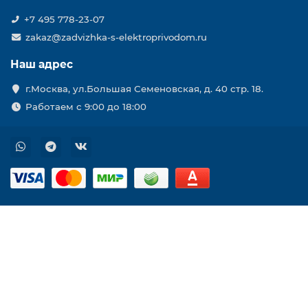
+7 495 778-23-07
zakaz@zadvizhka-s-elektroprivodom.ru
Наш адрес
г.Москва, ул.Большая Семеновская, д. 40 стр. 18.
Работаем с 9:00 до 18:00