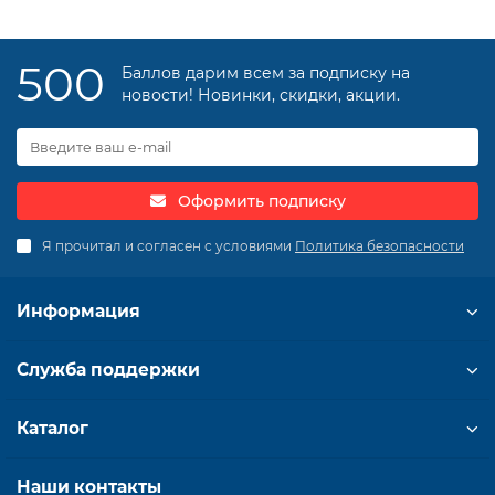
500
Баллов дарим всем за подписку на
новости! Новинки, скидки, акции.
Оформить подписку
Я прочитал и согласен с условиями
Политика безопасности
Информация
Служба поддержки
Каталог
Наши контакты