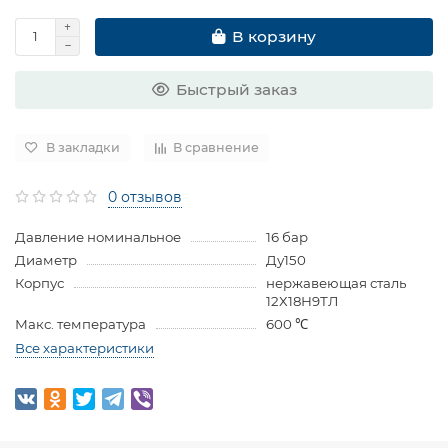
В корзину
Быстрый заказ
В закладки
В сравнение
0 отзывов
Давление номинальное
16 бар
Диаметр
Ду150
Корпус
нержавеющая сталь
12Х18Н9ТЛ
Макс. температура
600 ℃
Все характеристики