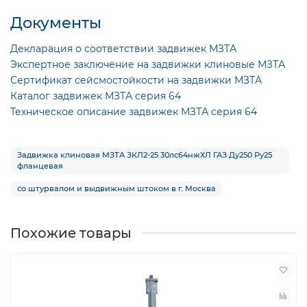
Документы
Декларация о соответствии задвижек МЗТА
Экспертное заключение на задвижки клиновые МЗТА
Сертификат сейсмостойкости на задвижки МЗТА
Каталог задвижек МЗТА серия 64
Техническое описание задвижек МЗТА серия 64
Задвижка клиновая МЗТА ЗКЛ2-25 30лс64нжХЛ ГАЗ Ду250 Ру25
фланцевая
со штурвалом и выдвижным штоком в г. Москва
Похожие товары