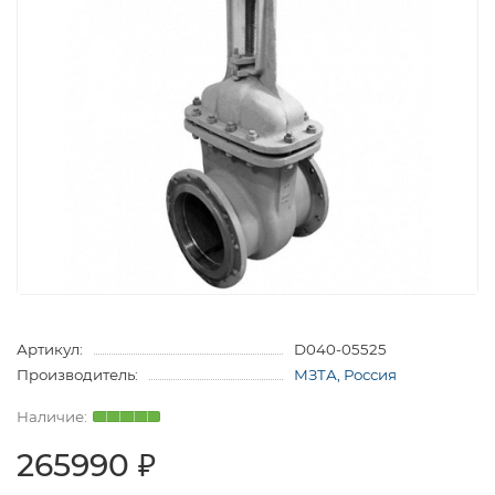
Артикул:
D040-05525
Производитель:
МЗТА, Россия
265990 ₽