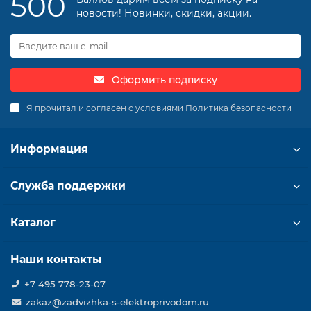
500
новости! Новинки, скидки, акции.
Оформить подписку
Я прочитал и согласен с условиями
Политика безопасности
Информация
Служба поддержки
Каталог
Наши контакты
+7 495 778-23-07
zakaz@zadvizhka-s-elektroprivodom.ru