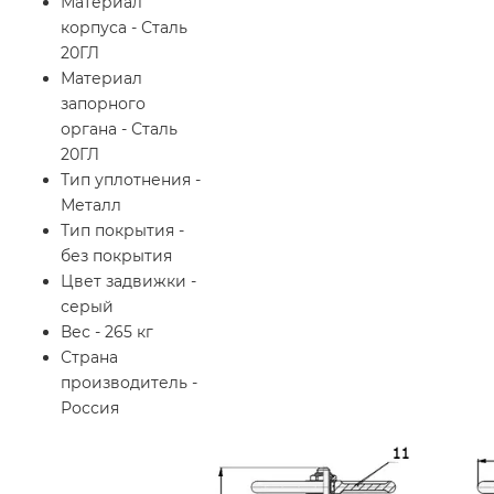
Материал
корпуса - Сталь
20ГЛ
Материал
запорного
органа - Сталь
20ГЛ
Тип уплотнения -
Металл
Тип покрытия -
без покрытия
Цвет задвижки -
серый
Вес - 265 кг
Страна
производитель -
Россия