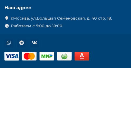
Наш адрес
г.Москва, ул.Большая Семеновская, д. 40 стр. 18.
Работаем с 9:00 до 18:00