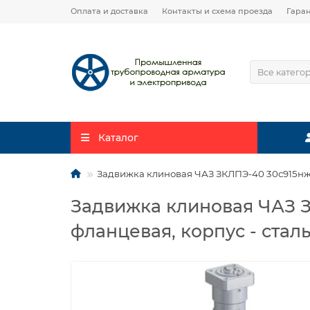
Оплата и доставка
Контакты и схема проезда
Гара
Все катего
Каталог
Задвижка клиновая ЧАЗ ЗКЛПЭ-40 30с915нж Г
Задвижка клиновая ЧАЗ З
фланцевая, корпус - сталь