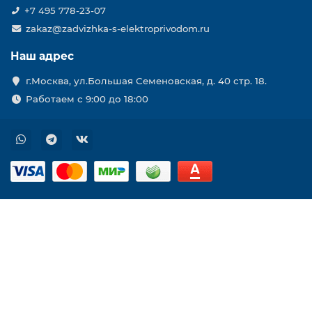
+7 495 778-23-07
zakaz@zadvizhka-s-elektroprivodom.ru
Наш адрес
г.Москва, ул.Большая Семеновская, д. 40 стр. 18.
Работаем с 9:00 до 18:00