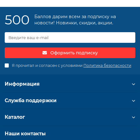
500
Баллов дарим всем за подписку на
новости! Новинки, скидки, акции.
Оформить подписку
Я прочитал и согласен с условиями
Политика безопасности
Информация
Служба поддержки
Каталог
Наши контакты