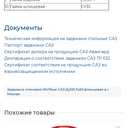
10
Гайка шлицевая
Ст35
Документы
Техническая информация на задвижки стальные САЗ
Паспорт задвижки САЗ
Сертификат дилера на продукцию САЗ-Авангард
Декларация о соответствии задвижек САЗ ТР 032
Сертификат соответствия на продукцию САЗ во
взрывозащищенном исполнении
Задвижка клиновая 30с76нж САЗ Ду100 Ру63 фланцевая в г.
Москва
Похожие товары