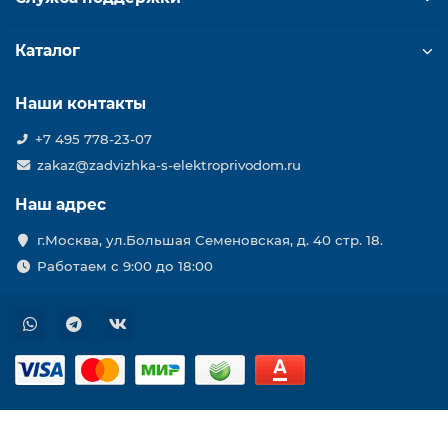
Каталог
Наши контакты
+7 495 778-23-07
zakaz@zadvizhka-s-elektroprivodom.ru
Наш адрес
г.Москва, ул.Большая Семеновская, д. 40 стр. 18.
Работаем с 9:00 до 18:00