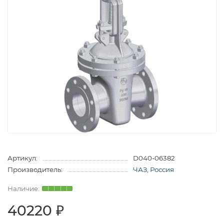
Артикул:
D040-06382
Производитель:
ЧАЗ, Россия
40220 ₽