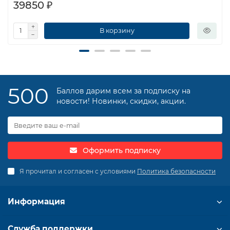
39850 ₽
В корзину
500
Баллов дарим всем за подписку на
новости! Новинки, скидки, акции.
Оформить подписку
Я прочитал и согласен с условиями
Политика безопасности
Информация
Служба поддержки