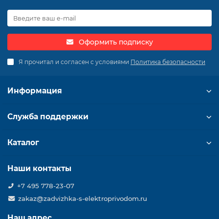
Оформить подписку
Я прочитал и согласен с условиями
Политика безопасности
Информация
Служба поддержки
Каталог
Наши контакты
+7 495 778-23-07
zakaz@zadvizhka-s-elektroprivodom.ru
Наш адрес