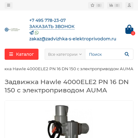
0
0
+7 495 778-23-07
ЗАКАЗАТЬ ЗВОНОК
0
zakaz@zadvizhka-s-elektroprivodom.ru
Каталог
Все категории
вижка Hawle 4000ELE2 PN 16 DN 150 с электроприводом AUMA
Задвижка Hawle 4000ELE2 PN 16 DN
150 с электроприводом AUMA