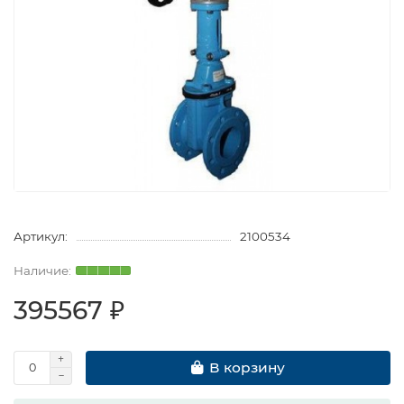
Артикул:
2100534
395567 ₽
В корзину