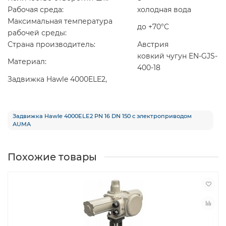
Рабочая среда:
холодная вода
Максимальная температура
до +70°С
рабочей среды:
Страна производитель:
Австрия
ковкий чугун EN-GJS-
Материал:
400-18
Задвижка Hawle 4000ELE2,
Задвижка Hawle 4000ELE2 PN 16 DN 150 с электроприводом
AUMA
Похожие товары