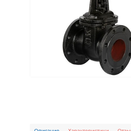
Описание
Характеристики
Отзы