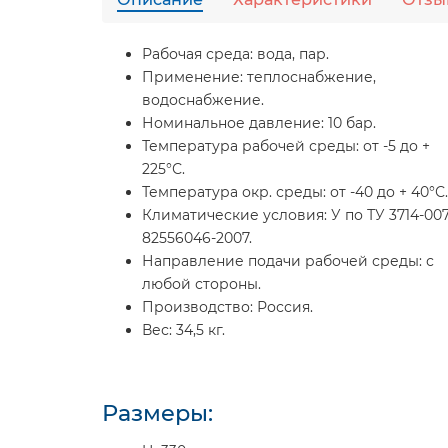
Рабочая среда: вода, пар.
Применение: теплоснабжение,
водоснабжение.
Номинальное давление: 10 бар.
Температура рабочей среды: от -5 до +
225°С.
Температура окр. среды: от -40 до + 40°С.
Климатические условия: У по ТУ 3714-007
82556046-2007.
Направление подачи рабочей среды: с
любой стороны.
Производство: Россия.
Вес: 34,5 кг.
Размеры: