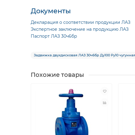
Документы
Декларация о соответствии продукции ЛАЗ
Экспертное заключение на продукцию ЛАЗ
Паспорт ЛАЗ 30ч6бр
Задвижка двухдисковая ЛАЗ 30ч6бр Ду100 Ру10 чугунн
Похожие товары