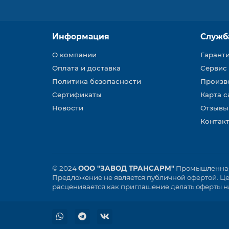
Информация
Служб
О компании
Гарант
Оплата и доставка
Сервис
Политика безопасности
Произв
Сертификаты
Карта с
Новости
Отзывы
Контакт
© 2024
ООО "ЗАВОД ТРАНСАРМ"
Промышленная 
Предложение не является публичной офертой. Цен
расценивается как приглашение делать оферты на 