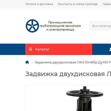
Оплата и доставка
Контакты и схема проезда
Гара
Все катего
Каталог
Задвижка двухдисковая ЛАЗ 30ч6бр Ду100 
Задвижка двухдисковая 