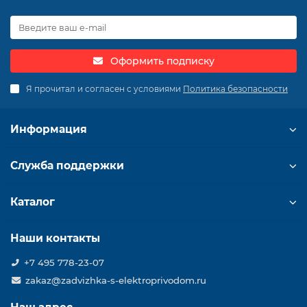
Оформить подписку
Я прочитал и согласен с условиями
Политика безопасности
Информация
Служба поддержки
Каталог
Наши контакты
+7 495 778-23-07
zakaz@zadvizhka-s-elektroprivodom.ru