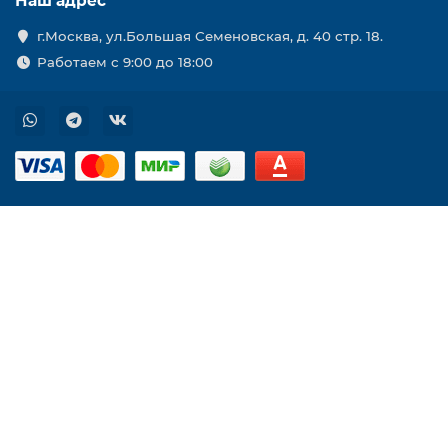
Наш адрес
г.Москва, ул.Большая Семеновская, д. 40 стр. 18.
Работаем с 9:00 до 18:00