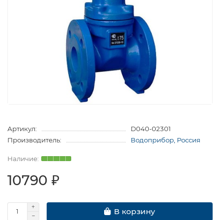
Артикул:
D040-02301
Производитель:
Водоприбор, Россия
10790 ₽
В корзину