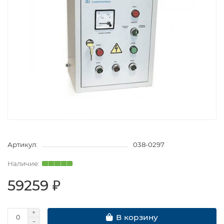
Артикул:
038-0297
59259 ₽
В корзину