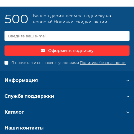
500
Баллов дарим всем за подписку на
новости! Новинки, скидки, акции.
Оформить подписку
Я прочитал и согласен с условиями
Политика безопасности
Информация
Служба поддержки
Каталог
Наши контакты