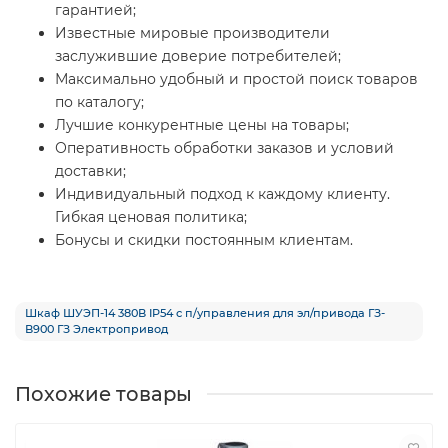
гарантией;
Известные мировые производители
заслужившие доверие потребителей;
Максимально удобный и простой поиск товаров
по каталогу;
Лучшие конкурентные цены на товары;
Оперативность обработки заказов и условий
доставки;
Индивидуальный подход к каждому клиенту.
Гибкая ценовая политика;
Бонусы и скидки постоянным клиентам.
Шкаф ШУЭП-14 380В IP54 с п/управления для эл/привода ГЗ-
В900 ГЗ Электропривод
Похожие товары