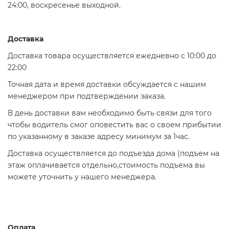
24:00, воскресенье выходной.
Доставка
Доставка товара осуществляется ежедневно с 10:00 до
22:00
Точная дата и время доставки обсуждается с нашим
менеджером при подтверждении заказа.
В день доставки вам необходимо быть связи для того
чтобы водитель смог оповестить вас о своем прибытии
по указанному в заказе адресу минимум за 1час.
Доставка осуществляется до подъезда дома (подъем на
этаж оплачивается отдельно,стоимость подъема вы
можете уточнить у нашего менеджера.
Оплата