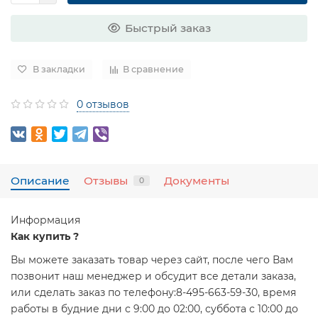
Быстрый заказ
В закладки
В сравнение
0 отзывов
Описание
Отзывы
Документы
0
Информация
Как купить ?
Вы можете заказать товар через сайт, после чего Вам
позвонит наш менеджер и обсудит все детали заказа,
или сделать заказ по телефону:8-495-663-59-30, время
работы в будние дни с 9:00 до 02:00, суббота с 10:00 до