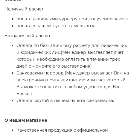
Наличный расчет
оплата наличными курьеру при получении заказа
оплата в нашем пункте самовывоза
Безналичный расчет
Оплата по безналичному расчету для физических
и юридических лиц(Менеджер выставляет счет
который необходимо оплатить в течении трех
дней с момента его выставления)
Банковский перевод (Менеджер высылает Вам на
электронную почту квитанцию или счет,который
Вы можете оплатить в любом удобном для Вас
Банке.)
Оплата картой в нашем пункте самовывоза.
О нашем магазине
Качественная продукция с официальной