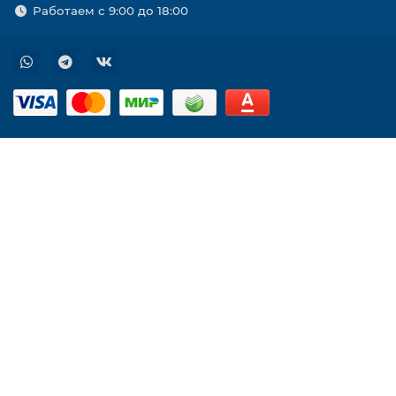
Работаем с 9:00 до 18:00