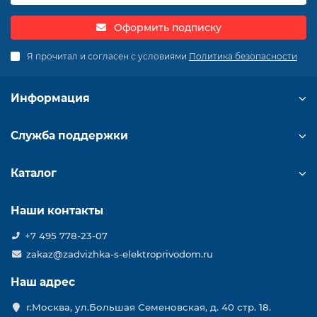
Оформить подписку
Я прочитал и согласен с условиями
Политика безопасности
Информация
Служба поддержки
Каталог
Наши контакты
+7 495 778-23-07
zakaz@zadvizhka-s-elektroprivodom.ru
Наш адрес
г.Москва, ул.Большая Семеновская, д. 40 стр. 18.