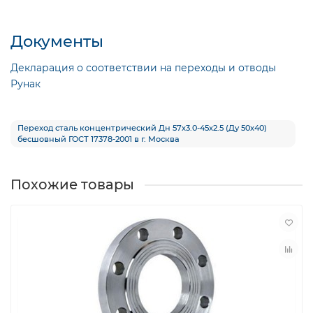
Документы
Декларация о соответствии на переходы и отводы
Рунак
Переход сталь концентрический Дн 57х3.0-45х2.5 (Ду 50х40)
бесшовный ГОСТ 17378-2001 в г. Москва
Похожие товары