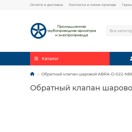
Оплата и доставка
Контакты и схема проезда
Гара
Все катего
Каталог
Обратный клапан шаровой ABRA-D-022-NBR
Обратный клапан шарово