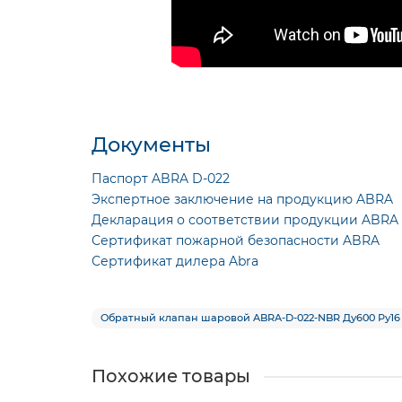
Документы
Паспорт ABRA D-022
Экспертное заключение на продукцию ABRA
Декларация о соответствии продукции ABRA
Сертификат пожарной безопасности ABRA
Сертификат дилера Abra
Обратный клапан шаровой ABRA-D-022-NBR Ду600 Ру16 
Похожие товары