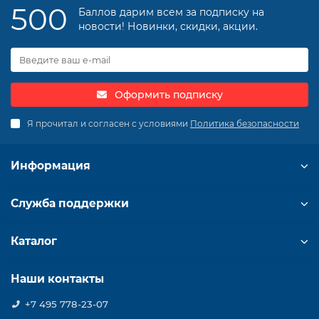
500
Баллов дарим всем за подписку на
новости! Новинки, скидки, акции.
Оформить подписку
Я прочитал и согласен с условиями
Политика безопасности
Информация
Служба поддержки
Каталог
Наши контакты
+7 495 778-23-07