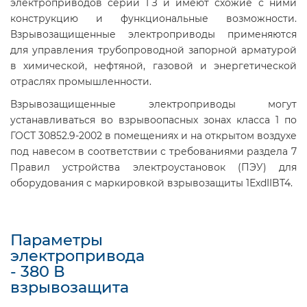
электроприводов серии ГЗ и имеют схожие с ними
конструкцию и функциональные возможности.
Взрывозащищенные электроприводы применяются
для управления трубопроводной запорной арматурой
в химической, нефтяной, газовой и энергетической
отраслях промышленности.
Взрывозащищенные электроприводы могут
устанавливаться во взрывоопасных зонах класса 1 по
ГОСТ 30852.9-2002 в помещениях и на открытом воздухе
под навесом в соответствии с требованиями раздела 7
Правил устройства электроустановок (ПЭУ) для
оборудования с маркировкой взрывозащиты 1ЕхdIIBT4.
Параметры
электропривода
- 380 В
взрывозащита