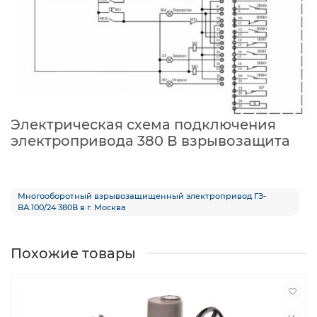
Электрическая схема подключения
электропривода 380 В взрывозащита
Многооборотный взрывозащищенный электропривод ГЗ-
ВА.100/24 380В в г. Москва
Похожие товары