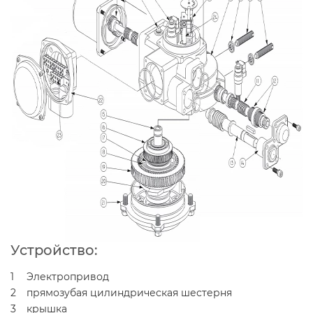
Устройство:
1
Электропривод
2
прямозубая цилиндрическая шестерня
3
крышка