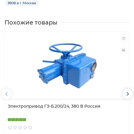
380В в г. Москва
Похожие товары
Электропривод ГЗ-Б.200/24, 380 В Россия