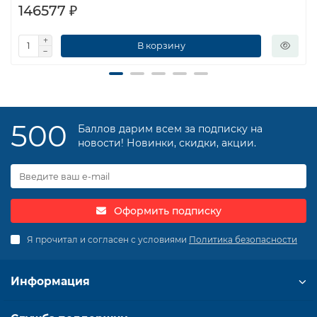
146577 ₽
В корзину
500
Баллов дарим всем за подписку на
новости! Новинки, скидки, акции.
Оформить подписку
Я прочитал и согласен с условиями
Политика безопасности
Информация