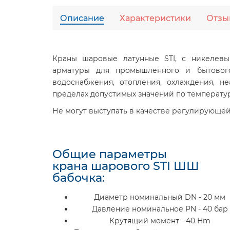
Описание
Характеристики
Отзы
Краны шаровые латунные STI, с никелев
арматуры для промышленного и бытового
водоснабжения, отопления, охлаждения, не
пределах допустимых значений по температу
Не могут выступать в качестве регулирующей
Общие параметры
крана шарового STI ШШ
бабочка:
Диаметр номинальный DN - 20 мм
Давление номинальное PN - 40 бар
Крутящий момент - 40 Hm