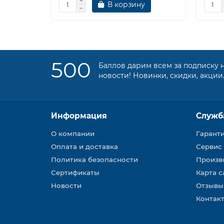
В корзину
500
Баллов дарим всем за подписку 
новости! Новинки, скидки, акции
Информация
Служб
О компании
Гарант
Оплата и доставка
Сервис
Политика безопасности
Произв
Сертификаты
Карта с
Новости
Отзывы
Контакт