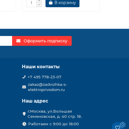
В корзину
Оформить подписку
Наши контакты
+7 495 778-23-07
zakaz@zadvizhka-s-
elektroprivodom.ru
Наш адрес
г.Москва, ул.Большая
Семеновская, д. 40 стр. 18.
Работаем с 9:00 до 18:00
0