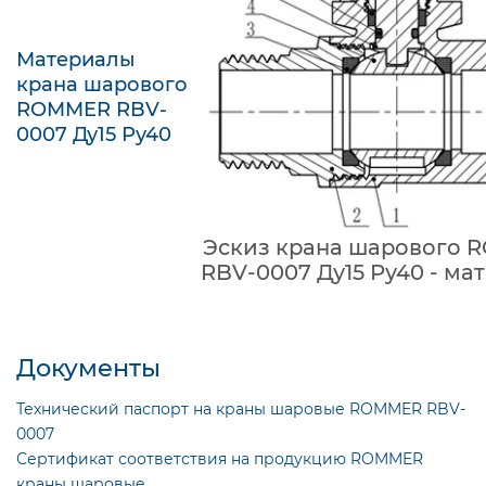
Материалы
крана шарового
ROMMER RBV-
0007 Ду15 Ру40
Эскиз крана шарового
RBV-0007 Ду15 Ру40 - ма
Документы
Технический паспорт на краны шаровые ROMMER RBV-
0007
Сертификат соответствия на продукцию ROMMER
краны шаровые