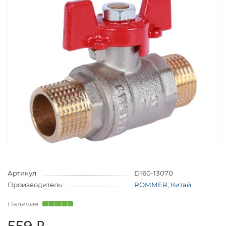
Артикул:
D160-13070
Производитель:
ROMMER, Китай
559 ₽