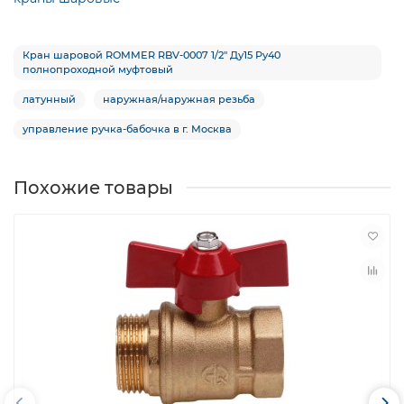
Кран шаровой ROMMER RBV-0007 1/2″ Ду15 Ру40
полнопроходной муфтовый
латунный
наружная/наружная резьба
управление ручка-бабочка в г. Москва
Похожие товары