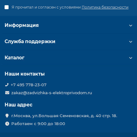
Я прочитал и согласен с условиями
Политика безопасности
Информация
Служба поддержки
Каталог
Наши контакты
+7 495 778-23-07
zakaz@zadvizhka-s-elektroprivodom.ru
Наш адрес
г.Москва, ул.Большая Семеновская, д. 40 стр. 18.
Работаем с 9:00 до 18:00