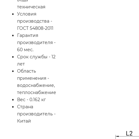
техническая
Условия
производства -
ГОСТ 54808-2011
Гарантия
производителя -
60 мес.
Срок службы - 12
лет
Область
применения -
водоснабжение,
теплоснабжение
Вес - 0.162 кг
Страна
производитель -
Китай