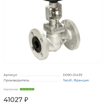
Артикул:
D090-01439
Производитель:
Tecofi, Франция
41027 ₽