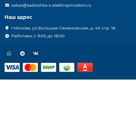
zakaz@zadvizhka-s-elektroprivodom.ru
Наш адрес
г.Москва, ул.Большая Семеновская, д. 40 стр. 18.
Работаем с 9:00 до 18:00