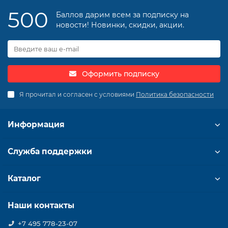
500
Баллов дарим всем за подписку на
новости! Новинки, скидки, акции.
Оформить подписку
Я прочитал и согласен с условиями
Политика безопасности
Информация
Служба поддержки
Каталог
Наши контакты
+7 495 778-23-07