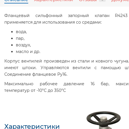
Фланцевый сильфонный запорный клапан R4243 
применяется для использования со средами:
вода,
пар,
воздух,
масло и др.
Корпус вентилей произведен из стали и ковкого чугуна
имеют штоки. Управляются вентили с памощью шт
Соединение фланцевое Ру16.
Максимально рабочее давление 16 бар, максим
температур от -10°C до 350°C
Характеристики