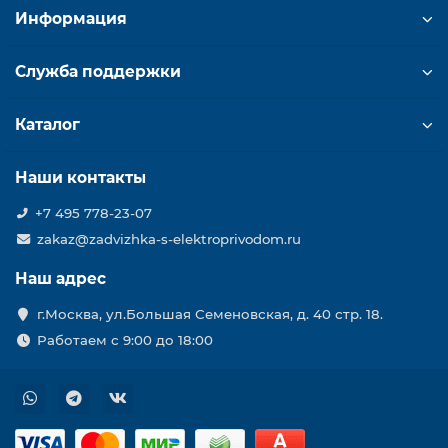
Информация
Служба поддержки
Каталог
Наши контакты
+7 495 778-23-07
zakaz@zadvizhka-s-elektroprivodom.ru
Наш адрес
г.Москва, ул.Большая Семеновская, д. 40 стр. 18.
Работаем с 9:00 до 18:00