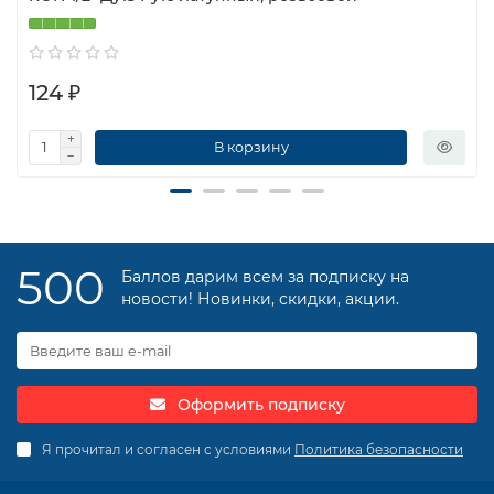
124 ₽
В корзину
500
Баллов дарим всем за подписку на
новости! Новинки, скидки, акции.
Оформить подписку
Я прочитал и согласен с условиями
Политика безопасности