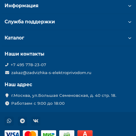
Информация
Служба поддержки
Каталог
Наши контакты
+7 495 778-23-07
zakaz@zadvizhka-s-elektroprivodom.ru
Наш адрес
г.Москва, ул.Большая Семеновская, д. 40 стр. 18.
Работаем с 9:00 до 18:00