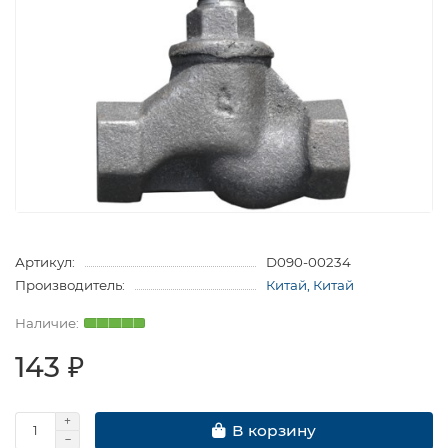
Артикул:
D090-00234
Производитель:
Китай, Китай
143 ₽
В корзину