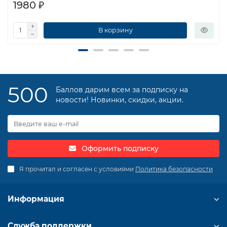
1980 ₽
В корзину
500
Баллов дарим всем за подписку на
новости! Новинки, скидки, акции.
Оформить подписку
Я прочитал и согласен с условиями
Политика безопасности
Информация
Служба поддержки