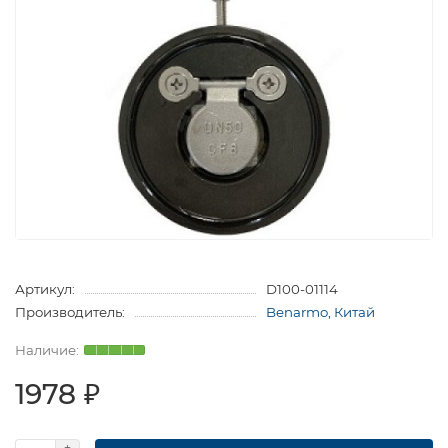
Артикул:
D100-01114
Производитель:
Benarmo, Китай
1978 ₽