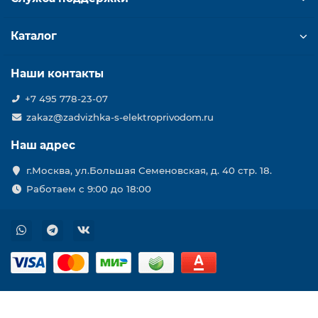
Каталог
Наши контакты
+7 495 778-23-07
zakaz@zadvizhka-s-elektroprivodom.ru
Наш адрес
г.Москва, ул.Большая Семеновская, д. 40 стр. 18.
Работаем с 9:00 до 18:00