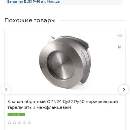
Benarmo Ду50 Ру16 в г. Москва
Похожие товары
Клапан обратный OPN24 Ду32 Ру40 нержавеющий
тарельчатый межфланцевый