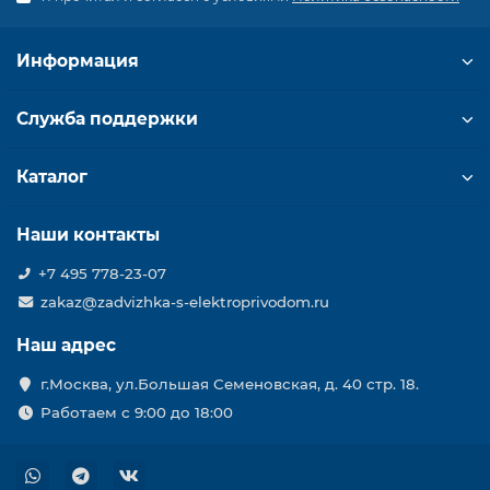
Информация
Служба поддержки
Каталог
Наши контакты
+7 495 778-23-07
zakaz@zadvizhka-s-elektroprivodom.ru
Наш адрес
г.Москва, ул.Большая Семеновская, д. 40 стр. 18.
Работаем с 9:00 до 18:00