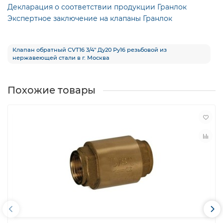
Декларация о соответствии продукции Гранлок
Экспертное заключение на клапаны Гранлок
Клапан обратный CVT16 3/4″ Ду20 Ру16 резьбовой из
нержавеющей стали в г. Москва
Похожие товары