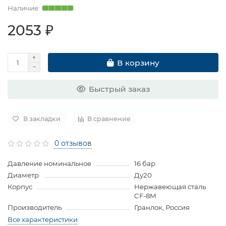
2053 ₽
В корзину
Быстрый заказ
В закладки
В сравнение
0 отзывов
Давление номинальное
16 бар
Диаметр
Ду20
Корпус
Нержавеющая сталь
CF-8M
Производитель
Гранлок, Россия
Все характеристики