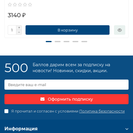
3140 ₽
В корзину
500
Баллов дарим всем за подписку на
новости! Новинки, скидки, акции.
Оформить подписку
Я прочитал и согласен с условиями
Политика безопасности
Информация