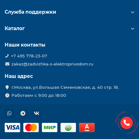
Служба поддержки
Каталог
Наши контакты
+7 495 778-23-07
zakaz@zadvizhka-s-elektroprivodom.ru
Наш адрес
г.Москва, ул.Большая Семеновская, д. 40 стр. 18.
Работаем с 9:00 до 18:00