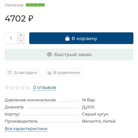
4702 ₽
В корзину
Быстрый заказ
В закладки
В сравнение
0 отзывов
Давление номинальное
16 бар
Диаметр
Ду100
Корпус
Серый чугун
Производитель
Benarmo, Китай
Все характеристики