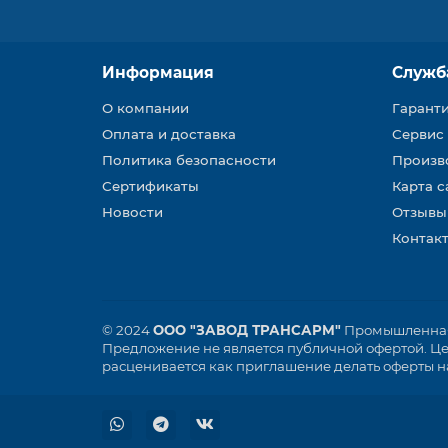
Информация
Служб
О компании
Гарант
Оплата и доставка
Сервис
Политика безопасности
Произв
Сертификаты
Карта с
Новости
Отзывы
Контакт
© 2024
ООО "ЗАВОД ТРАНСАРМ"
Промышленная 
Предложение не является публичной офертой. Цен
расценивается как приглашение делать оферты на 