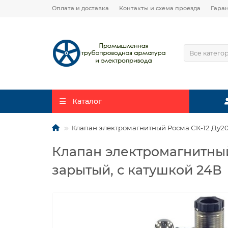
Оплата и доставка
Контакты и схема проезда
Гара
Все катего
Каталог
Клапан электромагнитный Росма СК-12 Ду20
Клапан электромагнитный
зарытый, с катушкой 24В