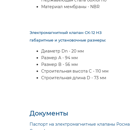
Нержавеющая сталь 08Х18Н10
Материал мембраны - NBR
Электромагнитный клапан СК-12 НЗ
габаритные и установочные размеры:
Диаметр Dn - 20 мм
Размер A - 94 мм
Размер B - 56 мм
Строительная высота C - 110 мм
Строительная длина D - 73 мм
Документы
Паспорт на электромагнитные клапаны Росма