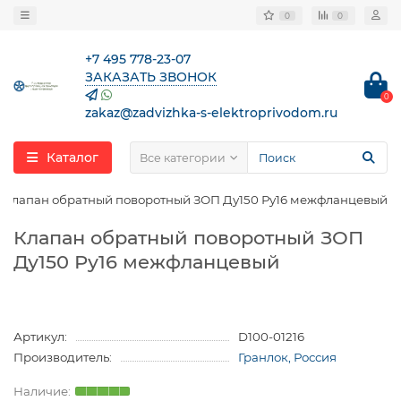
0
0
+7 495 778-23-07
ЗАКАЗАТЬ ЗВОНОК
0
zakaz@zadvizhka-s-elektroprivodom.ru
Каталог
Все категории
Клапан обратный поворотный ЗОП Ду150 Ру16 межфланцевый
Клапан обратный поворотный ЗОП
Ду150 Ру16 межфланцевый
Артикул:
D100-01216
Производитель:
Гранлок, Россия