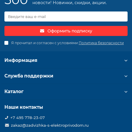
новости! Новинки, скидки, акции.
Оформить подписку
Я прочитал и согласен с условиями
Политика безопасности
Информация
Служба поддержки
Каталог
Наши контакты
+7 495 778-23-07
zakaz@zadvizhka-s-elektroprivodom.ru