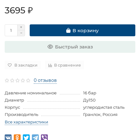
3695 ₽
В корзину
Быстрый заказ
В закладки
В сравнение
0 отзывов
Давление номинальное
16 бар
Диаметр
Ду150
Корпус
углеродистая сталь
Производитель
Гранлок, Россия
Все характеристики