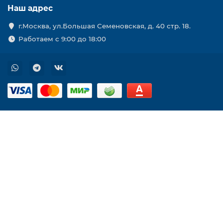
Наш адрес
г.Москва, ул.Большая Семеновская, д. 40 стр. 18.
Работаем с 9:00 до 18:00