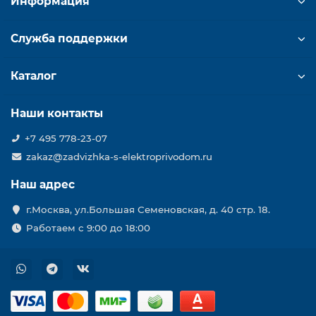
Информация
Служба поддержки
Каталог
Наши контакты
+7 495 778-23-07
zakaz@zadvizhka-s-elektroprivodom.ru
Наш адрес
г.Москва, ул.Большая Семеновская, д. 40 стр. 18.
Работаем с 9:00 до 18:00