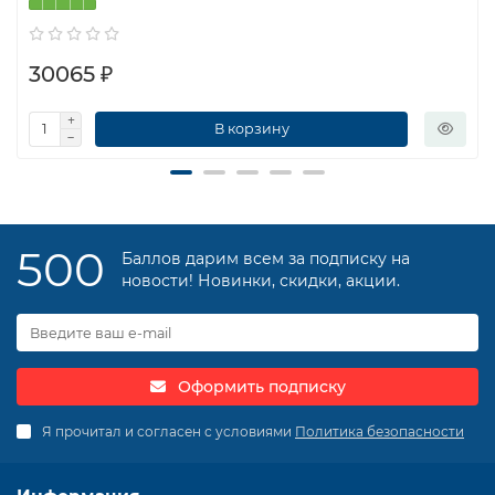
30065 ₽
В корзину
500
Баллов дарим всем за подписку на
новости! Новинки, скидки, акции.
Оформить подписку
Я прочитал и согласен с условиями
Политика безопасности