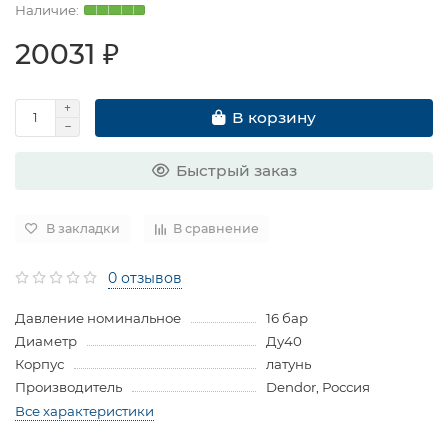
20031 ₽
В корзину
Быстрый заказ
В закладки
В сравнение
0 отзывов
Давление номинальное
16 бар
Диаметр
Ду40
Корпус
латунь
Производитель
Dendor, Россия
Все характеристики