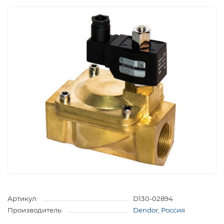
Артикул:
D130-02894
Производитель:
Dendor, Россия