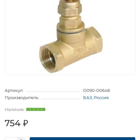
Артикул:
D090-00648
Производитель:
БАЗ, Россия
754 ₽