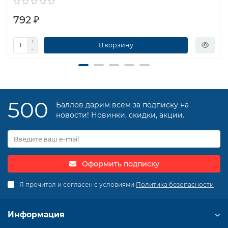
792 ₽
В корзину
500
Баллов дарим всем за подписку на
новости! Новинки, скидки, акции.
Оформить подписку
Я прочитал и согласен с условиями
Политика безопасности
Информация