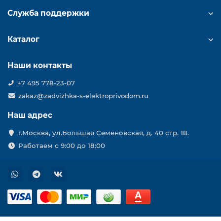
Служба поддержки
Каталог
Наши контакты
+7 495 778-23-07
zakaz@zadvizhka-s-elektroprivodom.ru
Наш адрес
г.Москва, ул.Большая Семеновская, д. 40 стр. 18.
Работаем с 9:00 до 18:00