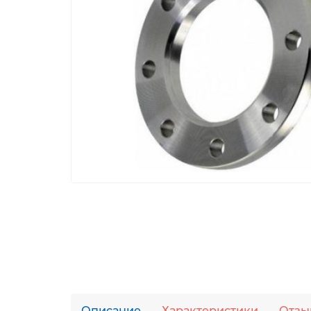
Описание
Характеристики
Отзы