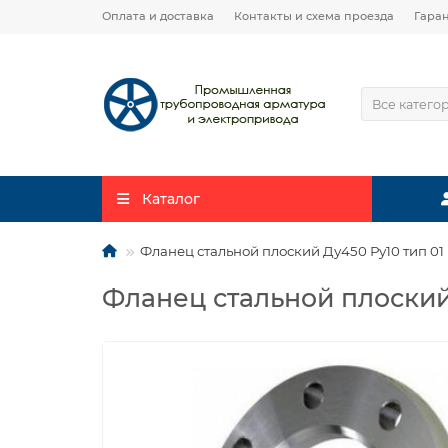
Оплата и доставка
Контакты и схема проезда
Гара
Все катего
Каталог
Фланец стальной плоский Ду450 Ру10 тип 01 
Фланец стальной плоский 