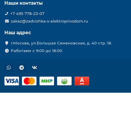
Наши контакты
+7 495 778-23-07
zakaz@zadvizhka-s-elektroprivodom.ru
Наш адрес
г.Москва, ул.Большая Семеновская, д. 40 стр. 18.
Работаем с 9:00 до 18:00