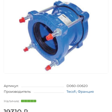
Артикул:
D060-00620
Производитель:
Tecofi, Франция
19310 ₽