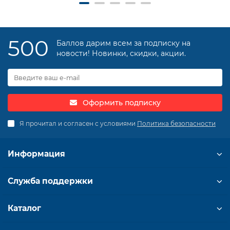
500
Баллов дарим всем за подписку на
новости! Новинки, скидки, акции.
Оформить подписку
Я прочитал и согласен с условиями
Политика безопасности
Информация
Служба поддержки
Каталог