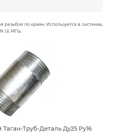
 резьбой по краям. Используется в системах,
N 1,6 МПа.
 Таган-Труб-Деталь Ду25 Ру16