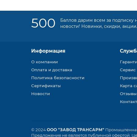
500
Баллов дарим всем за подписку 
новости! Новинки, скидки, акции
Информация
Служб
О компании
Гарант
Оплата и доставка
Сервис
Политика безопасности
Произв
Сертификаты
Карта с
Новости
Отзывы
Контакт
© 2024
ООО "ЗАВОД ТРАНСАРМ"
Промышленная 
Предложение не является публичной офертой. Цен