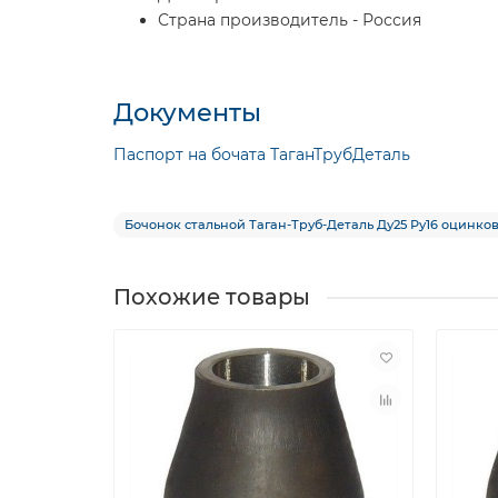
Страна производитель - Россия
Документы
Паспорт на бочата ТаганТрубДеталь
Бочонок стальной Таган-Труб-Деталь Ду25 Ру16 оцинков
Похожие товары